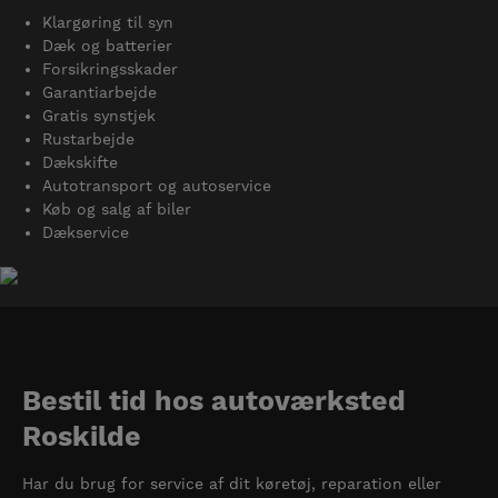
Klargøring til syn
Dæk og batterier
Forsikringsskader
Garantiarbejde
Gratis synstjek
Rustarbejde
Dækskifte
Autotransport og autoservice
Køb og salg af biler
Dækservice
Bestil tid hos autoværksted
Roskilde
Har du brug for service af dit køretøj, reparation eller