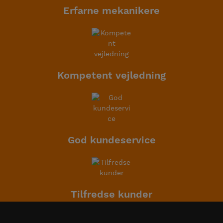
Erfarne mekanikere
Kompetent vejledning
God kundeservice
Tilfredse kunder